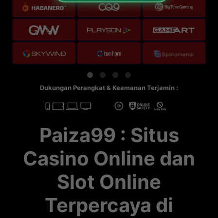
Dukungan Perangkat & Keamanan Terjamin :
Paiza99 : Situs
Casino Online dan
Slot Online
Terpercaya di