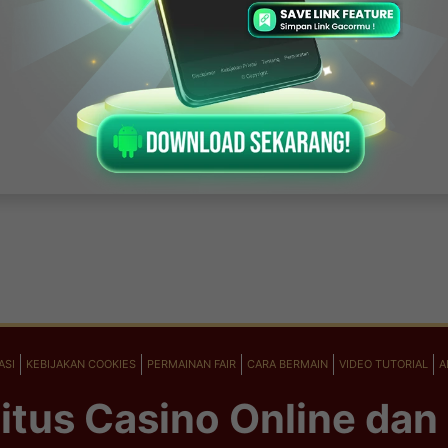
ASI
KEBIJAKAN COOKIES
PERMAINAN FAIR
CARA BERMAIN
VIDEO TUTORIAL
A
Situs Casino Online dan 