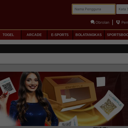
Obrolan
Pen
TOGEL
ARCADE
E-SPORTS
BOLATANGKAS
SPORTSBO