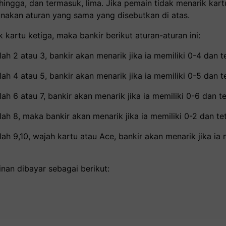
 hingga, dan termasuk, lima. Jika pemain tidak menarik kart
nakan aturan yang sama yang disebutkan di atas.
kartu ketiga, maka bankir berikut aturan-aturan ini:
lah 2 atau 3, bankir akan menarik jika ia memiliki 0-4 dan 
lah 4 atau 5, bankir akan menarik jika ia memiliki 0-5 dan 
ah 6 atau 7, bankir akan menarik jika ia memiliki 0-6 dan t
lah 8, maka bankir akan menarik jika ia memiliki 0-2 dan te
lah 9,10, wajah kartu atau Ace, bankir akan menarik jika ia
an dibayar sebagai berikut: