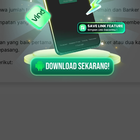
wa jumlah total kartu dibagikan antara pemain dan Banker 
mpatan yang pertama dua Player atau Banker kartu memben
an yang baik pertama dua kartu tangan Banker atau dua k
epasang.
rikut: