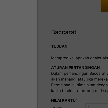
Baccarat
TUJUAN
Memprediksi apakah dealer ak
ATURAN PERTANDINGAN
Dalam pertandingan Baccarat d
akan menang, atau jika mereka
Permainan ini dimainkan dengan
kartu terakhir dipotong dari s
NILAI KARTU:
Ace=
1