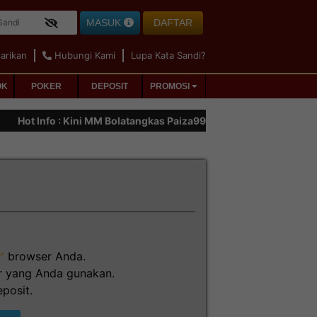
MASUK
DAFTAR
arikan
Hubungi Kami
Lupa Kata Sandi?
OK
POKER
DEPOSIT
PROMOSI
 Info : Kini MM Bolatangkas Paiza99 Hadir Fitur Jackpot Mega Prize .
'
browser Anda.
er yang Anda gunakan.
posit.