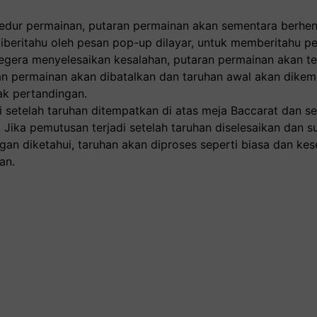
edur permainan, putaran permainan akan sementara berhen
diberitahu oleh pesan pop-up dilayar, untuk memberitahu 
segera menyelesaikan kesalahan, putaran permainan akan ter
ran permainan akan dibatalkan dan taruhan awal akan dike
ak pertandingan.
 setelah taruhan ditempatkan di atas meja Baccarat dan se
. Jika pemutusan terjadi setelah taruhan diselesaikan dan s
gan diketahui, taruhan akan diproses seperti biasa dan 
an.