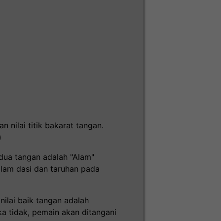
 nilai titik bakarat tangan.
)
edua tangan adalah "Alam"
alam dasi dan taruhan pada
ilai baik tangan adalah
ika tidak, pemain akan ditangani