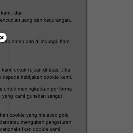
 kami, dan
pencucian uang dan kecurangan.
×
tap aman dan dilindungi. Kami
ami untuk tujuan di atas. Jika
u kepada kebijakan cookie kami.
ita untuk meningkatkan performa
ie yang kami gunakan sangat
ikan cookie yang melacak pola
 dan/atau mengubah pengaturan
menonaktifkan cookie kami