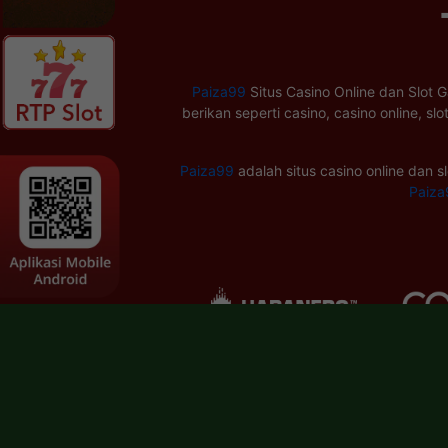
Paiza99
Situs Casino Online dan Slot 
berikan seperti casino, casino online, s
Paiza99
adalah situs casino online dan s
Paiza