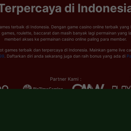
Terpercaya di Indonesi
Games terbaik di Indonesia. Dengan game casino online terbaik ya
lot games, roulette, baccarat dan masih banyak lagi permainan yang la
memberi akses ke permainan casino online paling para member.
lot games terbaik dan terpercaya di Indonesia. Mainkan game live ca
99
. Daftarkan diri anda sekarang juga dan raih bonus yang ada di
P
Partner Kami :