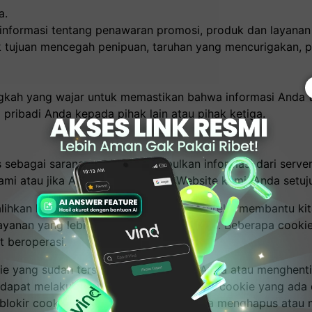
a.
nformasi tentang penawaran promosi, produk dan layanan
k tujuan mencegah penipuan, taruhan yang mencurigakan, 
kah yang wajar untuk memastikan bahwa informasi Anda te
pribadi Anda kepada pihak lain atau pihak ketiga.
ebagai sarana untuk mengumpulkan informasi dari server k
kami atau jika Anda menggunakan Website kami, Anda setuj
ialihkan ke hard drive komputer Anda. Mereka membantu k
yanan yang lebih baik dan lebih personal. Beberapa cook
t beroperasi.
ie yang sudah tersimpan di komputer Anda atau menghent
a dapat melakukannya dengan menghapus cookie yang ada
blokir cookie. Harap diperhatikan bahwa menghapus atau 