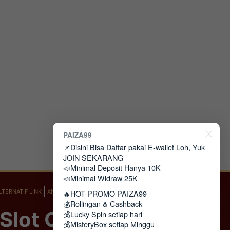
PAIZA99
📌Disini Bisa Daftar pakai E-wallet Loh, Yuk
JOIN SEKARANG
📣Minimal Deposit Hanya 10K
📣Minimal Widraw 25K
LTERNATIF LINK
ANTI BLOKIR
🔥HOT PROMO PAIZA99
💰Rollingan & Cashback
Slot Online
💰Lucky Spin setiap hari
💰MisteryBox setiap Minggu