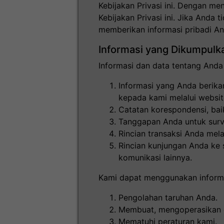
Kebijakan Privasi ini. Dengan m
Kebijakan Privasi ini. Jika Anda
memberikan informasi pribadi A
Informasi yang Dikumpul
Informasi dan data tentang Anda
Informasi yang Anda berika
kepada kami melalui websit
Catatan korespondensi, baik
Tanggapan Anda untuk surve
Rincian transaksi Anda mela
Rincian kunjungan Anda ke s
komunikasi lainnya.
Kami dapat menggunakan informas
Pengolahan taruhan Anda.
Membuat, mengoperasikan 
Mematuhi peraturan kami.