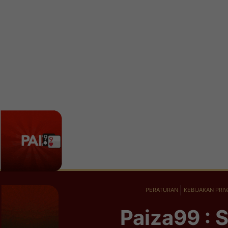
PERATURAN
KEBIJAKAN PRIV
Paiza99 : 