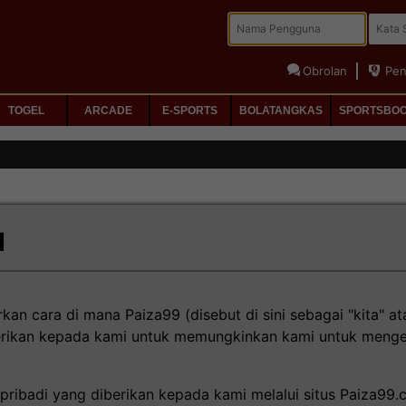
Obrolan
Pen
TOGEL
ARCADE
E-SPORTS
BOLATANGKAS
SPORTSBO
Ho
I
kan cara di mana Paiza99 (disebut di sini sebagai "kita" a
berikan kepada kami untuk memungkinkan kami untuk meng
ribadi yang diberikan kepada kami melalui situs Paiza99.c