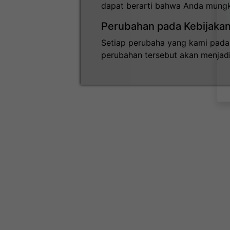
dapat berarti bahwa Anda mungki
Perubahan pada Kebijakan
Setiap perubaha yang kami pada 
perubahan tersebut akan menjadi 